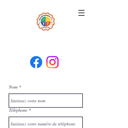
Nom
Téléphone